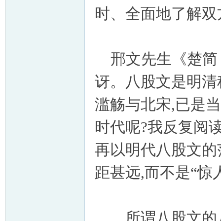
时、全面地了解双
邢文先生《楚简〈
讶。八股文是明清
滥觞与北宋,已是
时代呢?我反复阅
再以明代八股文的
距甚远,而不是“惊
所谓八股文的八股