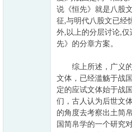
说《恒先》就是八股文
征,与明代八股文已经
外,以上的分层讨论,
先》的分章方案。
综上所述，广义的“
文体，已经滥觞于战
定的应试文体始于战
们，古人认为后世文
的角度去考察出土简
国简帛学的一个研究