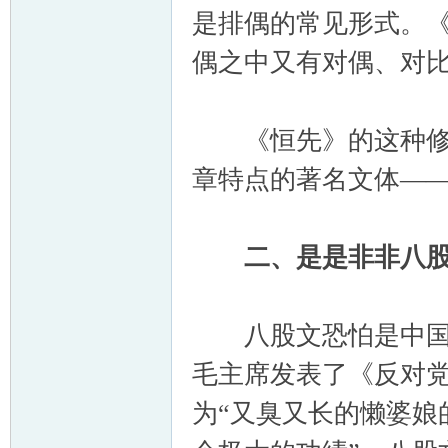
是排偶的常见形式。《
偶之中又有对偶、对
《恒先》的这种修辞
章特点的著名文体—
二、是是非非八
八股文恐怕是中国历史
毛主席发表了《反对党
为“又臭又长的懒婆娘