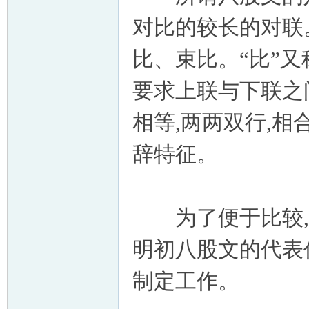
对比的较长的对联
比、束比。“比”又
要求上联与下联之间
相等,两两双行,相
辞特征。
为了便于比较,下
明初八股文的代表
制定工作。