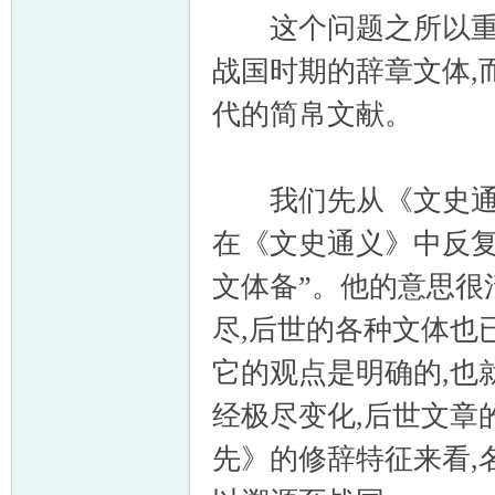
这个问题之所以重要
战国时期的辞章文体,
代的简帛文献。
我们先从《文史通义
在《文史通义》中反复
文体备”。他的意思很
尽,后世的各种文体也
它的观点是明确的,也
经极尽变化,后世文章
先》的修辞特征来看,