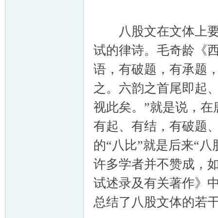
八股文在文体上要求
试的律诗。毛奇龄《西
语，有破题，有承题
之。六韵之首尾即起
视此矣。”就是说，在
有起、有结，有破题
的“八比”就是后来“
许多学者并不赞成，
试述录及有关著作》
总结了八股文体的若