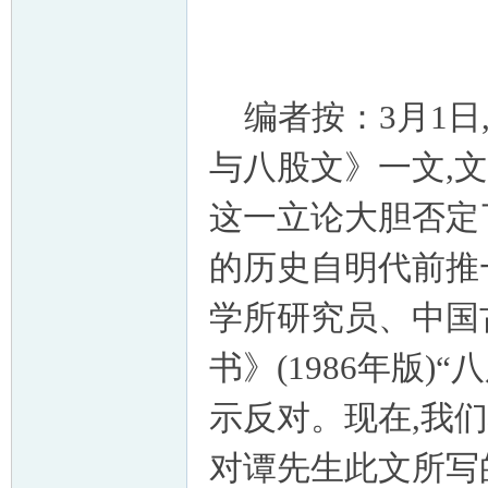
编者按：3月1日
与八股文》一文,
这一立论大胆否定
的历史自明代前推
学所研究员、中国
书》(1986年版
示反对。现在,我们
对谭先生此文所写