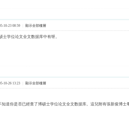
-10-23 08:59
|
顯示全部樓層
硕士学位论文全文数据库中有呀。
-10-26 13:23
|
顯示全部樓層
不知道你是否已經查了博硕士学位论文全文数据库。這兒附有張新俊博士畢業