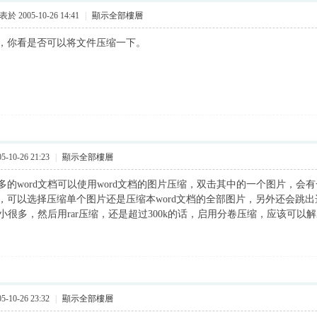
於 2005-10-26 14:41
|
顯示全部樓層
，你看是否可以将文件压缩一下。
-10-26 21:23
|
顯示全部樓層
多的word文档可以使用word文档的图片压缩，双击其中的一个图片，会
，可以选择压缩单个图片还是压缩本word文档的全部图片，另外还会跳
会小很多，然后用rar压缩，还是超过300k的话，启用分卷压缩，应该可以
-10-26 23:32
|
顯示全部樓層