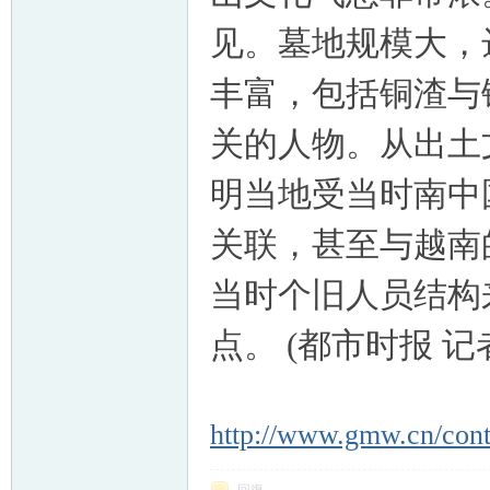
见。墓地规模大，
丰富，包括铜渣与
关的人物。从出土
明当地受当时南中
关联，甚至与越南
当时个旧人员结构
点。 (都市时报 记
http://www.gmw.cn/cont