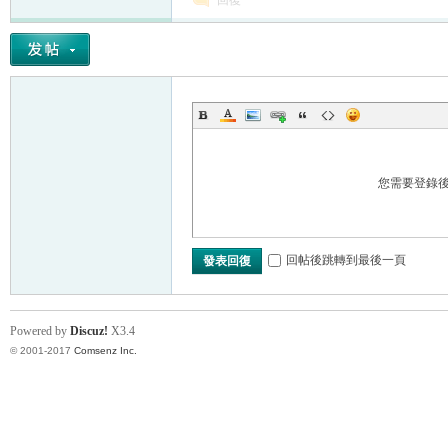
回復
您需要登錄
回帖後跳轉到最後一頁
發表回復
Powered by
Discuz!
X3.4
© 2001-2017
Comsenz Inc.