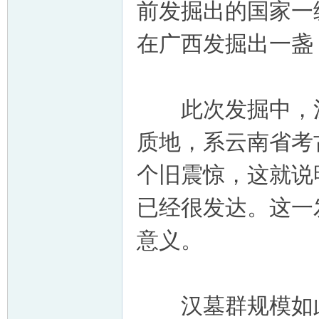
前发掘出的国家一
在广西发掘出一盏
此次发掘中，汉
质地，系云南省考
个旧震惊，这就说
已经很发达。这一
意义。
汉墓群规模如此