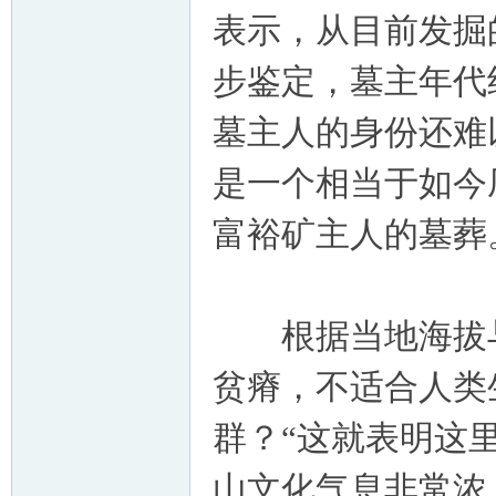
表示，从目前发掘
步鉴定，墓主年代
墓主人的身份还难
是一个相当于如今
富裕矿主人的墓葬
根据当地海拔与
贫瘠，不适合人类
群？“这就表明这里
山文化气息非常浓