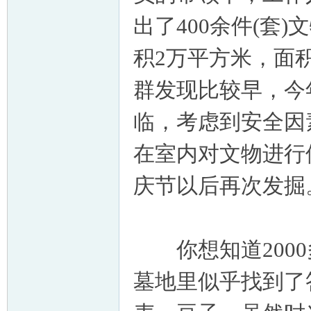
出了400余件(套
积2万平方米，面
群发现比较早，今
临，考虑到安全因
在室内对文物进行
庆节以后再次发掘
你想知道2000
墓地里似乎找到了