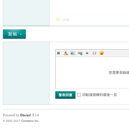
回復
您需要登錄
回帖後跳轉到最後一頁
發表回復
Powered by
Discuz!
X3.4
© 2001-2017
Comsenz Inc.