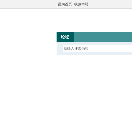
设为首页
收藏本站
论坛