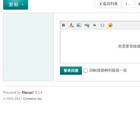
返回列表
1 ...
您需要登錄
回帖後跳轉到最後一頁
發表回復
Powered by
Discuz!
X3.4
© 2001-2017
Comsenz Inc.