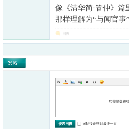
像《清华简·管仲》篇
那样理解为“与闻官事
回復
您需要登錄
回帖後跳轉到最後一頁
發表回復