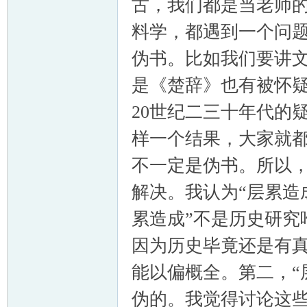
古，我们都是当老师
料学，都遇到一个问
伪书。比如我们要讲
是《楚辞》也有被怀
20世纪二三十年代的
样一个结果，大家就
不一定是伪书。所以
解决。我认为“层累造
累造成”不是历史研究
因为历史毕竟还是有
能以偏概全。第二，“
伪的。我觉得讨论这