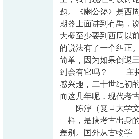
题。《豳公盨》是西
期器上面讲到有禹，说
大概至少要到西周以
的说法有了一个纠正
简单，因为如果倒退
到会有它吗？ 主持
感兴趣，二十世纪初
而这几年呢，现代考
陈淳（复旦大学文物
一样，是搞考古出身
差别。国外从古物学