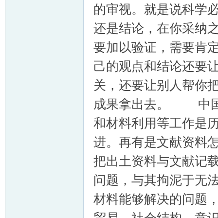
的审视。就是说科学
还是结论，在你采纳
要加以验证，需要肯
己的观点和结论还要
关，还要让别人帮你
成果拿出去。 中国
和材料利用等工作是
进。再有是文献资料
把出土资料与文献记
问题，与其拘泥于无
材料能够解决的问题