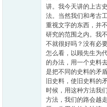
讲。我今天讲的上古
法。当然我们和考古
重视文字的东西，并
研究的范围之内。我
不就很好吗？没有必
怎么看，以顾先生为
的办法，用一个史料
是把不同的史料的矛
旧史料，使旧史料的
时候，用这种方法我
方法，我们的路会越