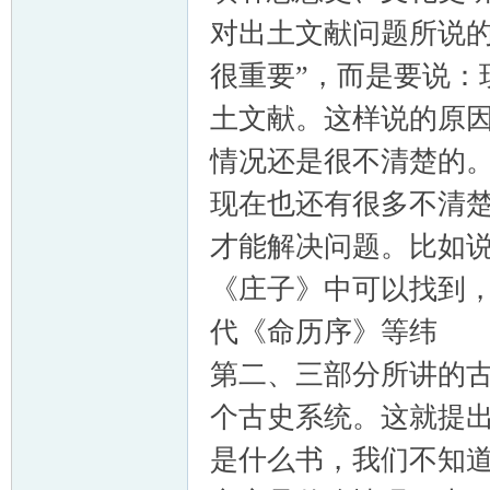
对出土文献问题所说的
很重要”，而是要说：
土文献。这样说的原
情况还是很不清楚的。
现在也还有很多不清
才能解决问题。比如
《庄子》中可以找到
代《命历序》等纬 
第二、三部分所讲的
个古史系统。这就提
是什么书，我们不知