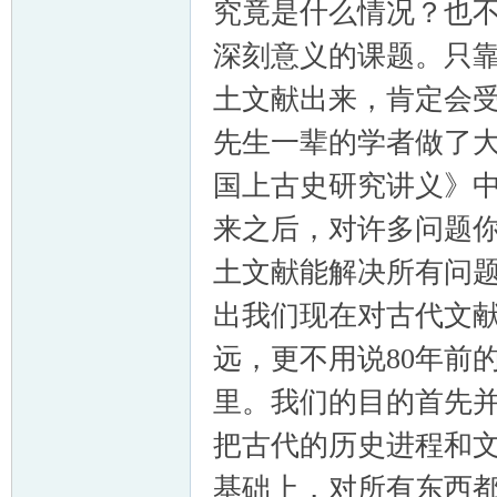
究竟是什么情况？也
深刻意义的课题。只
土文献出来，肯定会
先生一辈的学者做了
国上古史研究讲义》
来之后，对许多问题
土文献能解决所有问
出我们现在对古代文
远，更不用说80年前
里。我们的目的首先
把古代的历史进程和
基础上，对所有东西