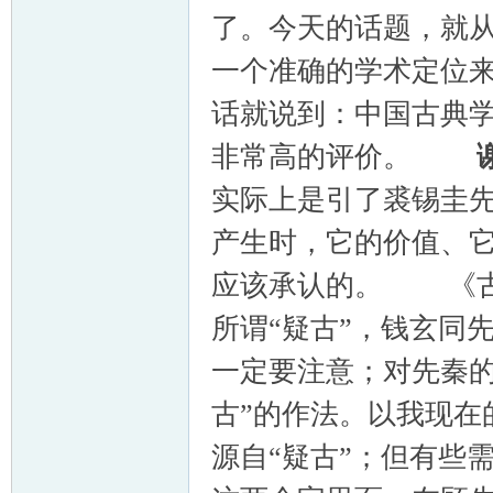
了。今天的话题，就
一个准确的学术定位
话就说到：中国古典
非常高的评价。
实际上是引了裘锡圭
产生时，它的价值、
应该承认的。 《古
所谓“疑古”，钱玄同
一定要注意；对先秦的
古”的作法。以我现在
源自“疑古”；但有些