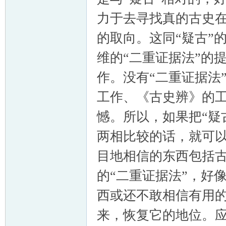
力于去寻找真的古史
的取向。这同“疑古”
维的“二重证据法”的
作。没有“二重证据法
工作、《古史辨》的
憾。所以，如果把“疑
两相比较的话，就可以
目地相信的东西包括
的“二重证据法”，好
西或还不敢相信有用
来，恢复它的地位。