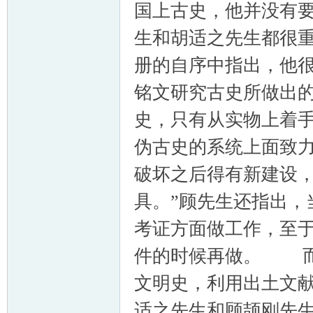
国上古史，他并没有
生和胡适之先生都很
册的自序中指出，他
铭文研究古史所做出的
史，只有从实物上着
伪古史的系统上面致
破坏之后得有新建设
具。”顾先生还指出，
考证方面做工作，至
件的时候再做。 而
文明史，利用出土文
适之先生和顾颉刚先