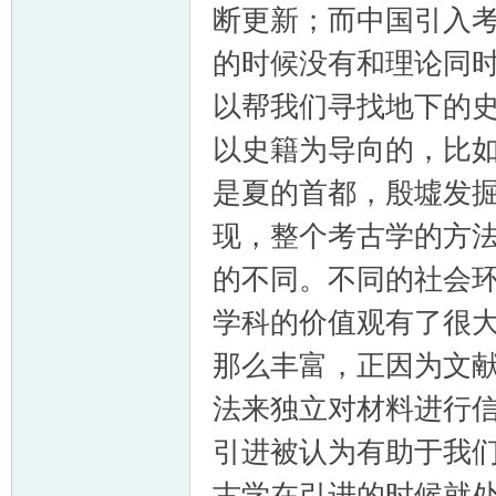
断更新；而中国引入
的时候没有和理论同
以帮我们寻找地下的
以史籍为导向的，比
是夏的首都，殷墟发
现，整个考古学的方
的不同。不同的社会
学科的价值观有了很
那么丰富，正因为文
法来独立对材料进行
引进被认为有助于我
古学在引进的时候就