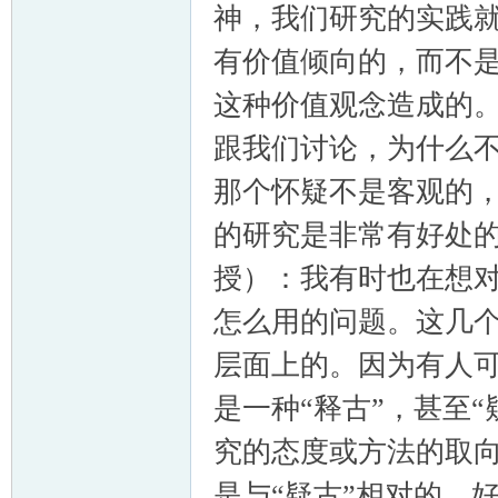
神，我们研究的实践
有价值倾向的，而不
这种价值观念造成的
跟我们讨论，为什么
那个怀疑不是客观的
的研究是非常有好处
授）：我有时也在想对“
怎么用的问题。这几
层面上的。因为有人可
是一种“释古”，甚至
究的态度或方法的取向
是与“疑古”相对的，