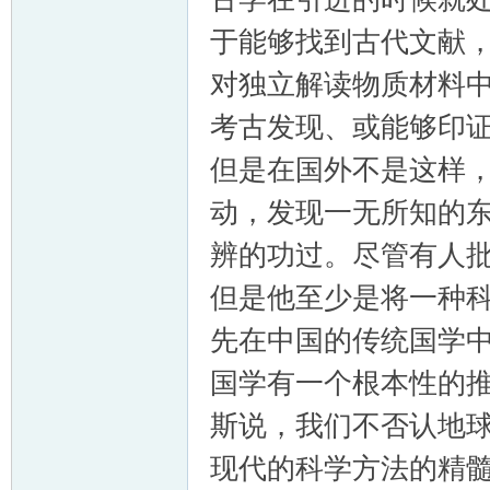
于能够找到古代文献
对独立解读物质材料
考古发现、或能够印
但是在国外不是这样
动，发现一无所知的
辨的功过。尽管有人
但是他至少是将一种
先在中国的传统国学中
国学有一个根本性的推
斯说，我们不否认地
现代的科学方法的精