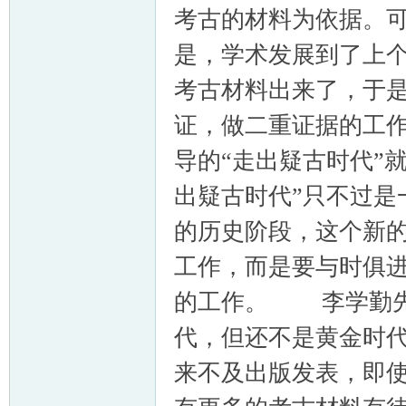
考古的材料为依据。
是，学术发展到了上
考古材料出来了，于
证，做二重证据的工
导的“走出疑古时代”
出疑古时代”只不过
的历史阶段，这个新
工作，而是要与时俱
的工作。 李学勤先
代，但还不是黄金时
来不及出版发表，即