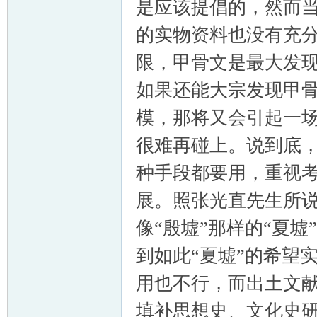
是应该提倡的，然而
的实物资料也没有充
限，甲骨文是最大发
如果还能大宗发现甲
模，那将又会引起一场
很难再碰上。说到底
种手段都要用，重视
展。照张光直先生所
像“殷墟”那样的“夏
到如此“夏墟”的希望
用也不行，而出土文
填补思想史、文化