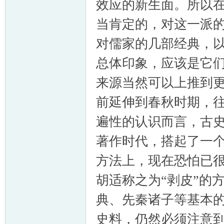
效应的新生面。所以
当肯定的，对这一派
对儒家的几部经典，
总体印象，应该是它
来源当然可以上推到
前延伸到春秋时期，
遍性的认识而言，古
著作时代，搭起了一
方法上，现在恐怕已很
胡适称之为“剥皮”的
典、先秦诸子等基本
史料，仍然必须注意