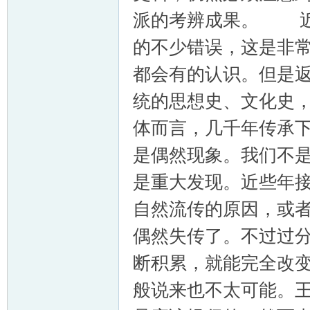
派的考辨成果。 近
的不少错误，这是非
都会有的认识。但是
统的思想史、文化史
体而言，几千年传承
是偶然现象。我们不
是重大发现。近些年
自然流传的原因，或
偶然失传了。不过过
断积累，就能完全改
般说来也不太可能。王