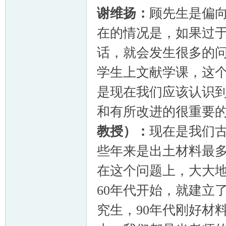
谢维扬：
顾先生是偏
在的情况是，如果过
话，就会发生很多的
学生上文献学课，这
是现在我们应该认识
和有所改进的很重
教授）：
现在是我们
些年来是出土材料最
在这个问题上，大大
60年代开始，就建立
究生，90年代刚好