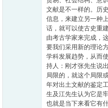
贸易、社会结构、意
文献是不一样的。历
信息，来建立另一种
话，就可以使古史重
由考古学家来完成，
要我们采用新的理论方
学科发展趋势，从而
持人：刚才张先生说
局限的，就这个局限
年对出土文献的鉴定
生及江先生认为它是
也就是当下来看它有