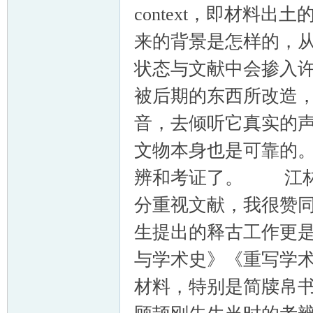
context，即材料
来的背景是怎样的，
状态与文献中会掺入
被后期的东西所改造
音，去倾听它真实的
文物本身也是可靠的
辨和考证了。 江林
分重视文献，我很赞
生提出的释古工作更
与学术史》《重写学
材料，特别是简牍帛