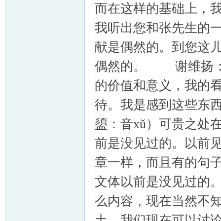
而在这样的基础上，
我听出您和张先生的
献是偶然的。到您这
偶然的。 谢维扬：
的价值和意义，我的
待。我是感到这些东
盨：音xǔ）可贵之处
前是没见过的。以前
章一样，而且有的句
文体以前是没见过的
么内容，现在当然不
土，我们现在可以讨