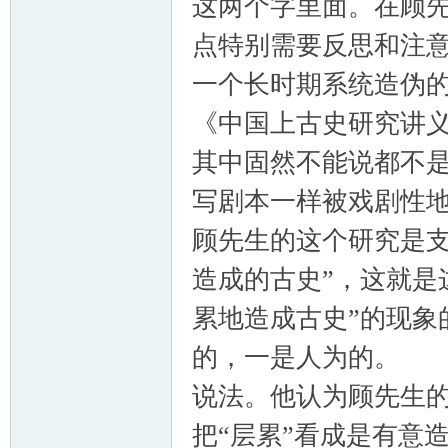
这两个字里面。在顾
点特别需要反思和注
一个长时期系统造伪
《中国上古史研究讲
其中固然不能说都不
写剧本一样被戏剧性
顾先生的这个研究是支
造成的古史”，这就是
累地造成古史”的现象
的，一是人为的
说法。他认为顾先生的
把“层累”看成是有