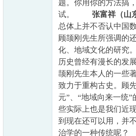
题。你用你的方法搞
试。
张富祥（山
总体上并不否认中国
顾颉刚先生所强调的
化、地域文化的研究
历史曾经有漫长的发
颉刚先生本人的一些
致力于重构古史。顾先
元”、“地域向来一统
些实际上也是我们近
到现在还可以用，
治学的一种传统