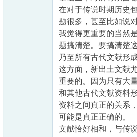
在对于传说时期历史
题很多，甚至比如说
我觉得更重要的当然是
题搞清楚。要搞清楚
乃至所有古代文献形
这方面，新出土文献
重要的。因为只有大
和其他古代文献资料
资料之间真正的关系
可能是真正正确
文献恰好相和，与传