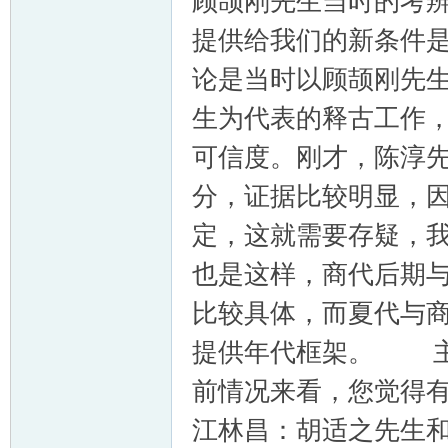
顾颉刚先生当时的考
提供给我们的新条件
论是当时以顾颉刚先
生为代表的释古工作
可信度。刚才，陈淳
分，证据比较明显，
定，这就需要存疑，
也是这样，商代后期
比较具体，而夏代与
提供年代框架。 主
前情况来看，您觉得
江林昌：胡适之先生