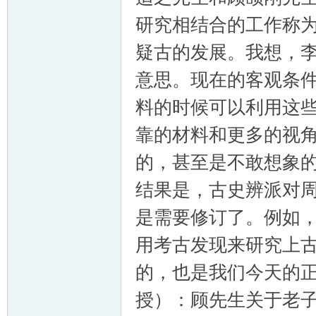
研究相结合的工作称
疑古的发展。我想，李
意思。现在的客观条
料的时候可以利用这
靠的材料和更多的视
的，甚至是不敢想象
结果是，古史辨派对
是需要修订了。例如
用考古发现来研究上
的，也是我们今天的
授）：顾先生关于老