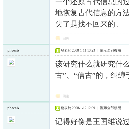
一个还原古代信息的
地恢复古代信息的方
失了是找不回来的。
回復
phoenix
發表於 2008-1-11 13:23
|
顯示全部樓層
该研究什么就研究什么
古”、“信古”的，纠
回復
phoenix
發表於 2008-1-12 12:09
|
顯示全部樓層
记得好像是王国维说过