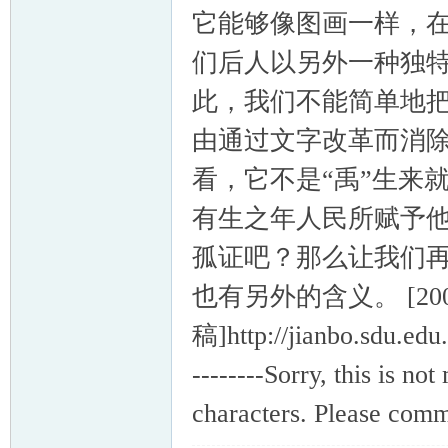
它能够像图画一样，
们后人以另外一种独
此，我们不能简单地
由通过文字改革而消除
看，它不是“禹”生来
有生之年人民所赋予他
孤证吧？那么让我们再
也有另外的含义。 [20
稿]http://jianbo.sdu.ed
--------Sorry, this is n
characters. Please comm