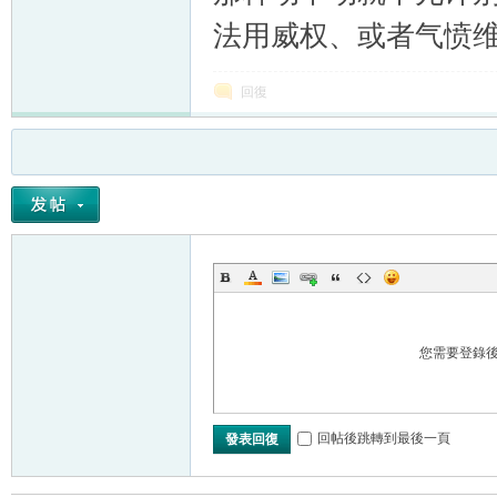
法用威权、或者气愤
回復
您需要登錄
回帖後跳轉到最後一頁
發表回復