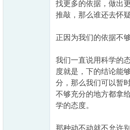
找更多的依据，做出
推敲，那么谁还去怀
正因为我们的依据不
我们一直说用科学的
度就是，下的结论能
分，那么我们可以暂
不够充分的地方都拿
学的态度。
那种动不动就不允许