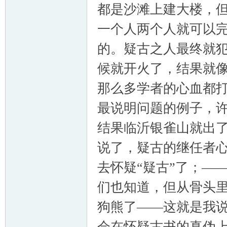
都是沙滩上建大楼，
一个人两个人就可以
的。疑古之人最终就
候就开火了，结果就
那么多学者的心血都
最说明问题的例子，
结果临沂银雀山就出
说了，疑古的继任者
去怀疑“疑古”了；—
们也知道，但从骨头
狗熊了——这就是我
会在怀疑古书的真伪