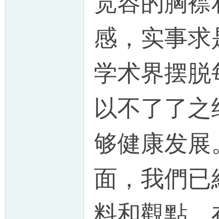
宽容的胸襟
感，实事求
学术界摆脱
以不了了之
够健康发展
面，我們已
料和觀點。