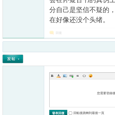
分自己是坚信不疑的
在好像还没个头绪。
回復
您需要登錄
回帖後跳轉到最後一頁
發表回復