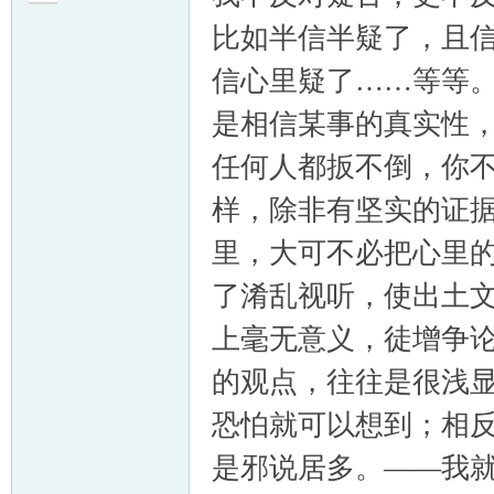
比如半信半疑了，且
信心里疑了……等等
是相信某事的真实性
任何人都扳不倒，你
样，除非有坚实的证
里，大可不必把心里
了淆乱视听，使出土
上毫无意义，徒增争
的观点，往往是很浅
恐怕就可以想到；相
是邪说居多。——我