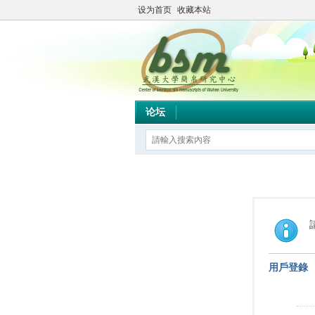
设为首页
收藏本站
论坛
用戶登錄