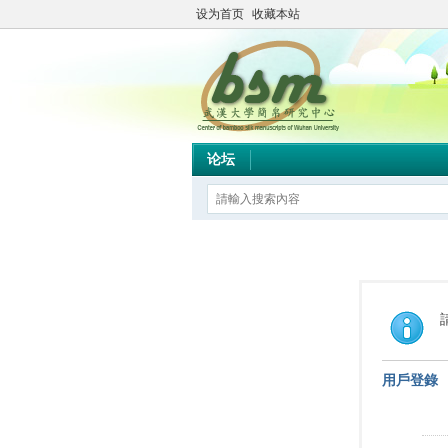
设为首页
收藏本站
论坛
用戶登錄