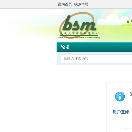
设为首页
收藏本站
论坛
用戶登錄