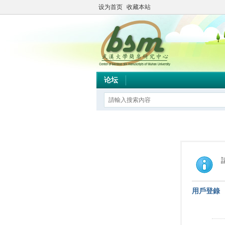
设为首页
收藏本站
论坛
用戶登錄