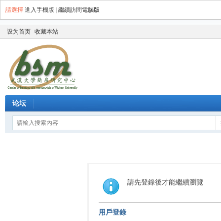
請選擇
進入手機版
|
繼續訪問電腦版
设为首页
收藏本站
论坛
請先登錄後才能繼續瀏覽
用戶登錄