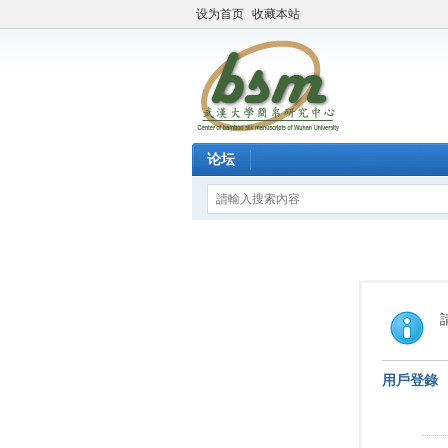
设为首页
收藏本站
论坛
用戶登錄