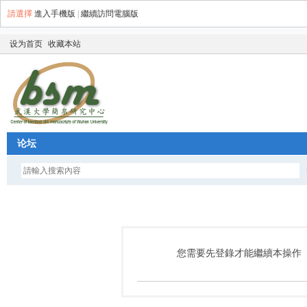
請選擇
進入手機版
|
繼續訪問電腦版
设为首页
收藏本站
论坛
您需要先登錄才能繼續本操作