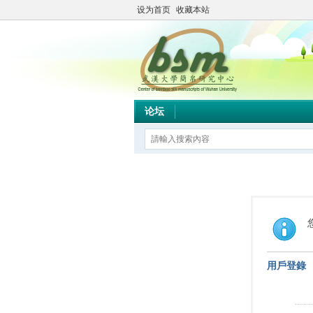
设为首页
收藏本站
论坛
用戶登錄