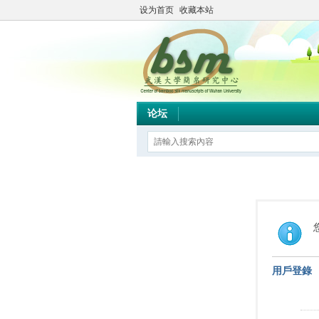
设为首页
收藏本站
论坛
用戶登錄