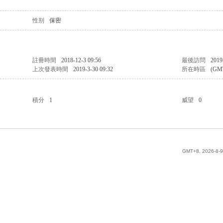
性别
保密
註冊時間
2018-12-3 09:56
最後訪問
2019
上次發表時間
2019-3-30 09:32
所在時區
(GM
積分
1
威望
0
GMT+8, 2026-8-9