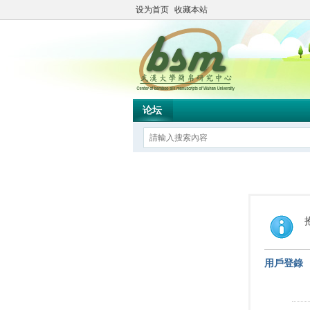
设为首页
收藏本站
论坛
用戶登錄