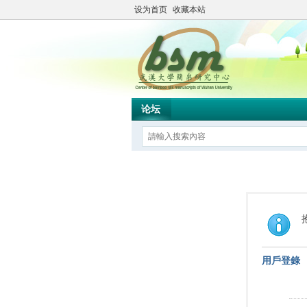
设为首页
收藏本站
论坛
用戶登錄