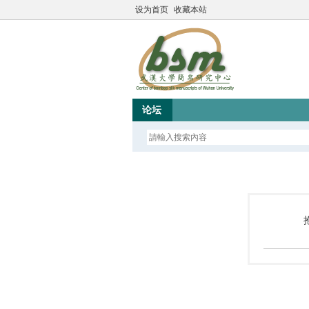
设为首页
收藏本站
论坛