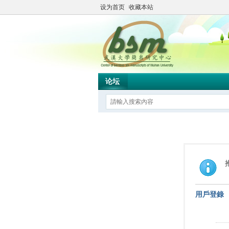
设为首页
收藏本站
论坛
用戶登錄