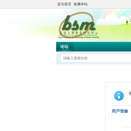
设为首页
收藏本站
论坛
用戶登錄