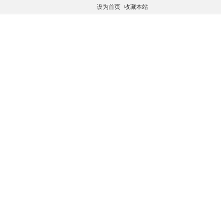
设为首页
收藏本站