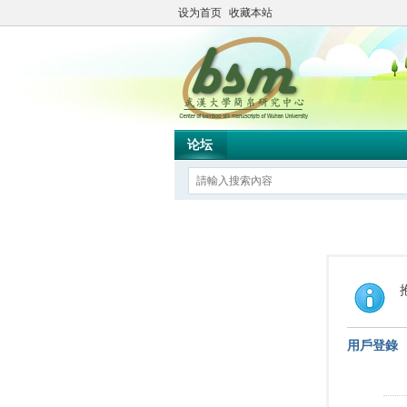
设为首页
收藏本站
论坛
用戶登錄