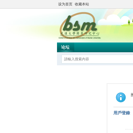
设为首页
收藏本站
论坛
用戶登錄