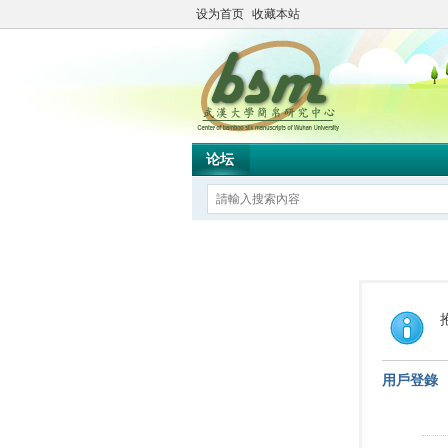
设为首页
收藏本站
论坛
用戶登錄