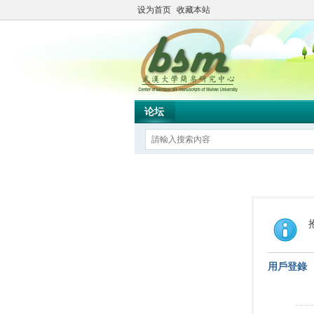
设为首页
收藏本站
论坛
用戶登錄