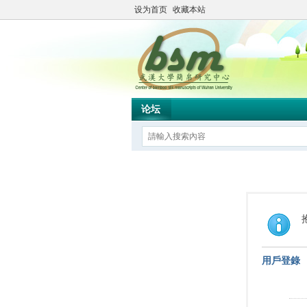
设为首页
收藏本站
论坛
用戶登錄