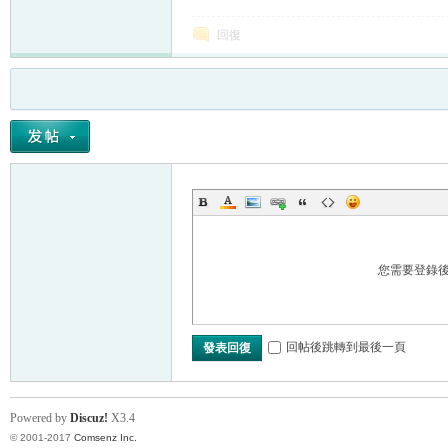
回復
您需要登錄
回帖後跳轉到最後一頁
發表回復
Powered by
Discuz!
X3.4
© 2001-2017
Comsenz Inc.