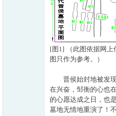
[图1] （此图依据
图只作为参考。）
晋侯始封地被发现了
在兴奋，邹衡的心也在
的心愿达成之日，也是
墓地无情地重演了！