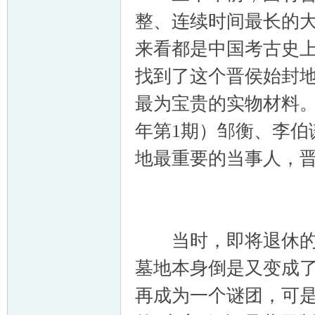
整、连续时间最长的
来看都是中国考古史
找到了这个晋侯始封
最为宝贵的实物材料。
年第1期）邹衡、李伯
地最重要的当事人，
当时，即将退休的邹
墓地本身倒是又变成了
再成为一个谜团，可