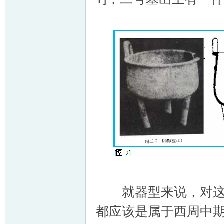
就器型来说，对这两
都应该是属于西周中