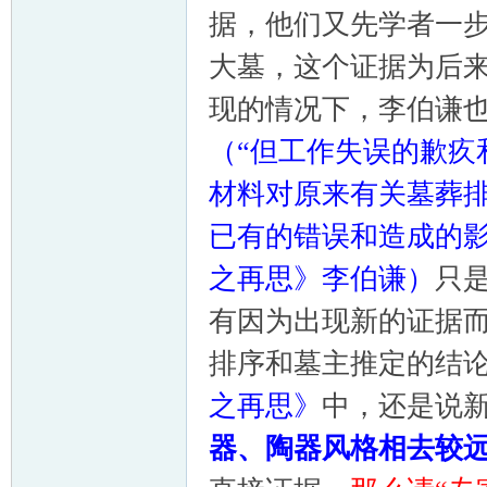
据，他们又先学者一步找
大墓，这个证据为后
现的情况下，李伯谦
（“但工作失误的歉疚
材料对原来有关墓葬
已有的错误和造成的影
之再思》李伯谦）
只
有因为出现新的证据而
排序和墓主推定的结论
之再思》
中，还是说新
器、陶器风格相去较