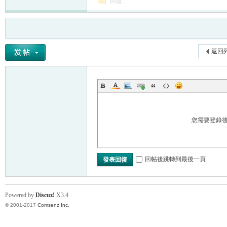
回復
返回
您需要登錄
回帖後跳轉到最後一頁
發表回復
Powered by
Discuz!
X3.4
© 2001-2017
Comsenz Inc.