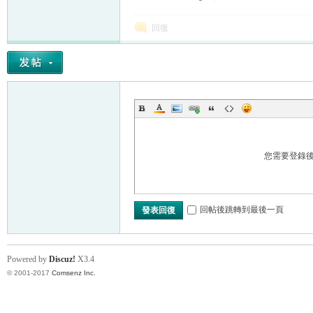
回復
您需要登錄
回帖後跳轉到最後一頁
發表回復
Powered by
Discuz!
X3.4
© 2001-2017
Comsenz Inc.