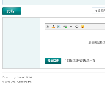
返回
您需要登錄
回帖後跳轉到最後一頁
發表回復
Powered by
Discuz!
X3.4
© 2001-2017
Comsenz Inc.