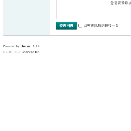
您需要登錄
回帖後跳轉到最後一頁
發表回復
Powered by
Discuz!
X3.4
© 2001-2017
Comsenz Inc.