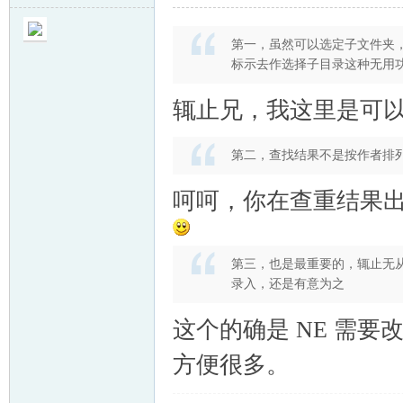
第一，虽然可以选定子文件夹，但
标示去作选择子目录这种无用
辄止兄，我这里是可
第二，查找结果不是按作者排
呵呵，你在查重结果
第三，也是最重要的，辄止无
录入，还是有意为之
这个的确是 NE 需
方便很多。