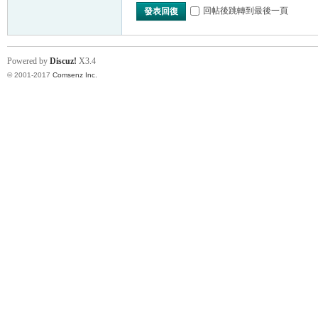
回帖後跳轉到最後一頁
發表回復
Powered by
Discuz!
X3.4
© 2001-2017
Comsenz Inc.