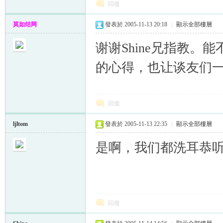
回復
莫如结网
發表於 2005-11-13 20:18
|
顯示全部樓層
谢谢Shine兄指教。
的心得，也让谈友们
回復
ljltom
發表於 2005-11-13 22:35
|
顯示全部樓層
是啊，我们都洗耳恭
回復