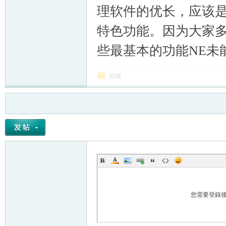
理软件的优长，应该是
特色功能。因为大家多
些最基本的功能NE未
回復
您需要登錄