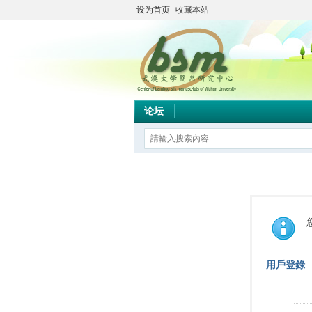
设为首页
收藏本站
论坛
用戶登錄