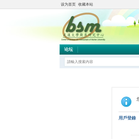
设为首页
收藏本站
论坛
用戶登錄