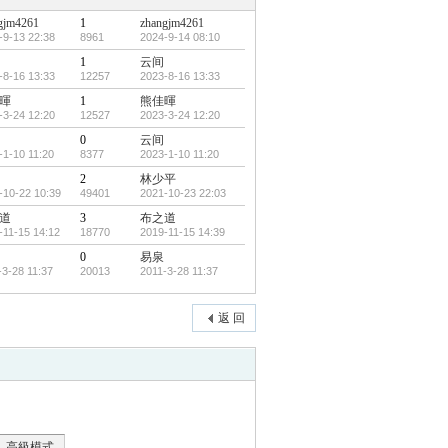
gjm4261
1
zhangjm4261
-9-13 22:38
8961
2024-9-14 08:10
1
云间
-8-16 13:33
12257
2023-8-16 13:33
暉
1
熊佳暉
-3-24 12:20
12527
2023-3-24 12:20
0
云间
-1-10 11:20
8377
2023-1-10 11:20
2
林少平
-10-22 10:39
49401
2021-10-23 22:03
道
3
布之道
-11-15 14:12
18770
2019-11-15 14:39
0
易泉
-3-28 11:37
20013
2011-3-28 11:37
返 回
高級模式