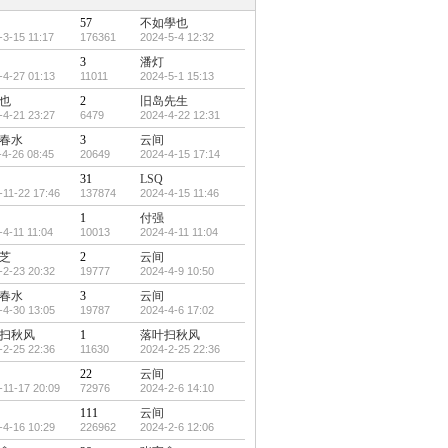
57
不如學也
-3-15 11:17
176361
2024-5-4 12:32
3
潘灯
-4-27 01:13
11011
2024-5-1 15:13
也
2
旧岛先生
-4-21 23:27
6479
2024-4-22 12:31
春水
3
云间
-4-26 08:45
20649
2024-4-15 17:14
31
LSQ
-11-22 17:46
137874
2024-4-15 11:46
1
付强
-4-11 11:04
10013
2024-4-11 11:04
芝
2
云间
-2-23 20:32
19777
2024-4-9 10:50
春水
3
云间
-4-30 13:05
19787
2024-4-6 17:02
扫秋风
1
落叶扫秋风
-2-25 22:36
11630
2024-2-25 22:36
22
云间
-11-17 20:09
72976
2024-2-6 14:10
111
云间
-4-16 10:29
226962
2024-2-6 12:06