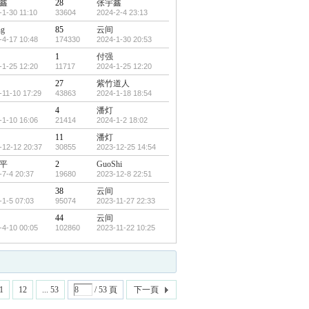
鑫
28
张宇鑫
-1-30 11:10
33604
2024-2-4 23:13
ng
85
云间
-4-17 10:48
174330
2024-1-30 20:53
1
付强
-1-25 12:20
11717
2024-1-25 12:20
27
紫竹道人
-11-10 17:29
43863
2024-1-18 18:54
4
潘灯
-1-10 16:06
21414
2024-1-2 18:02
11
潘灯
-12-12 20:37
30855
2023-12-25 14:54
平
2
GuoShi
-7-4 20:37
19680
2023-12-8 22:51
38
云间
-1-5 07:03
95074
2023-11-27 22:33
44
云间
-4-10 00:05
102860
2023-11-22 10:25
1
12
... 53
/ 53 頁
下一頁