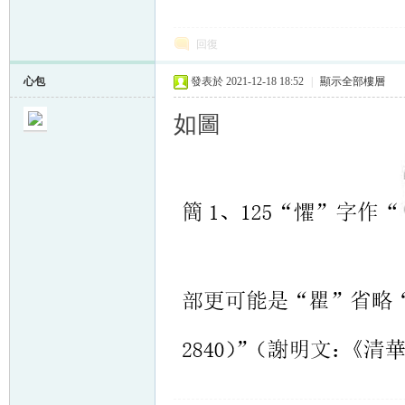
回復
心包
發表於 2021-12-18 18:52
|
顯示全部樓層
如圖