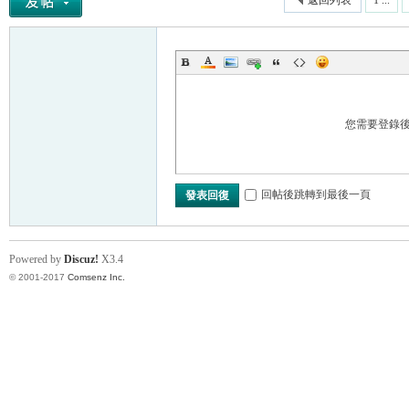
返回列表
1 ...
您需要登錄
回帖後跳轉到最後一頁
發表回復
Powered by
Discuz!
X3.4
© 2001-2017
Comsenz Inc.