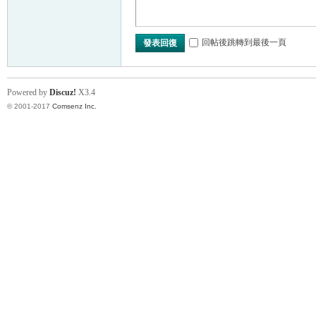
回帖後跳轉到最後一頁
發表回復
Powered by
Discuz!
X3.4
© 2001-2017
Comsenz Inc.