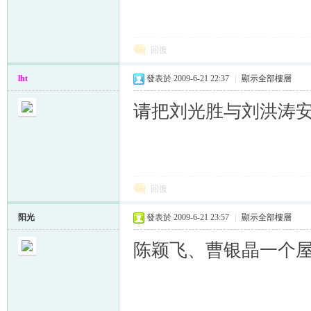
回復
lht
發表於 2009-6-21 22:37
|
顯示全部樓層
请把刘光胜与刘洪涛
回復
阳光
發表於 2009-6-21 23:57
|
顯示全部樓層
陈颖飞、曹银晶一个