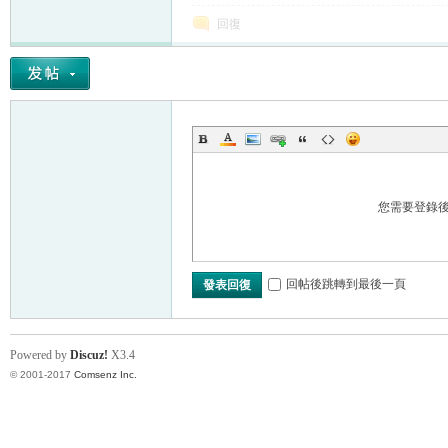
回復
您需要登錄
回帖後跳轉到最後一頁
發表回復
Powered by
Discuz!
X3.4
© 2001-2017
Comsenz Inc.