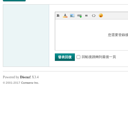
您需要登錄
回帖後跳轉到最後一頁
發表回復
Powered by
Discuz!
X3.4
© 2001-2017
Comsenz Inc.