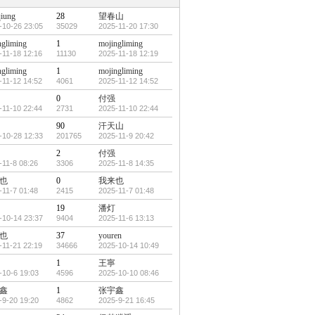
qiung
28
望春山
-10-26 23:05
35029
2025-11-20 17:30
ngliming
1
mojingliming
-11-18 12:16
11130
2025-11-18 12:19
ngliming
1
mojingliming
-11-12 14:52
4061
2025-11-12 14:52
0
付强
-11-10 22:44
2731
2025-11-10 22:44
90
汗天山
-10-28 12:33
201765
2025-11-9 20:42
2
付强
-11-8 08:26
3306
2025-11-8 14:35
也
0
我来也
-11-7 01:48
2415
2025-11-7 01:48
19
潘灯
-10-14 23:37
9404
2025-11-6 13:13
也
37
youren
-11-21 22:19
34666
2025-10-14 10:49
1
王寧
-10-6 19:03
4596
2025-10-10 08:46
鑫
1
张宇鑫
-9-20 19:20
4862
2025-9-21 16:45