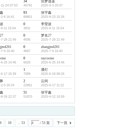
34
但梦逍遥
-11-24 07:53
46791
2025-9-3 20:47
鑫
93
张宇鑫
-2-8 16:41
89801
2025-8-23 15:26
波
0
李莹波
-8-11 15:54
3931
2025-8-11 15:54
27
0
梦名27
-7-28 21:49
4595
2025-7-28 21:49
gjm4261
0
zhangjm4261
-7-9 16:40
4687
2025-7-9 16:40
sine
0
raycosine
-6-25 14:46
6026
2025-6-25 14:46
1
潘灯
-6-17 15:39
7089
2025-6-18 08:26
豚
2
云间
-2-5 20:24
22861
2025-6-17 11:22
鑫
51
张宇鑫
-8-26 22:37
51870
2025-6-12 10:59
9
10
... 53
/ 53 頁
下一頁