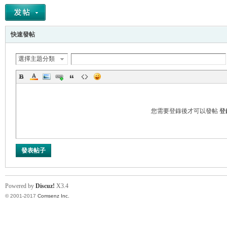
快速發帖
選擇主題分類
您需要登錄後才可以發帖
登
發表帖子
Powered by
Discuz!
X3.4
© 2001-2017
Comsenz Inc.