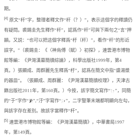
期。
[4]
原文“杆”字，整理者釋文作“杆（？）”，表示這個字的釋讀仍
有疑問。裘錫圭先生釋作“
杆”，認爲作“杆”可與下兩句之“言”押
韻。又説：“
也可以把這個字釋爲“杅（杆）”，看作“杆”的形近
誤字。”（裘錫圭：《〈神烏傅（賦）〉初探》，連雲港市博物
館等編：《尹灣漢墓簡牘綜論》，科學出版社1999年，第4
頁。）張顯成、周群麗先生釋爲“杅”，認爲在簡文中指“盛湯漿
的器皿”。（張顯成、周群麗：《尹灣漢墓簡牘校理》，天津古
籍出版社2011年，第160頁。）今按，該字簡文寫作“
”，同簡
的“于”字作“
”,“汙”字寫作“
”，二字豎筆末端都明顯向左勾，
與該字存在差別。故該字當釋作“杆”。
[5]
連雲港市博物館等編：《尹灣漢墓簡牘》，中華書局1997
年，第149頁。