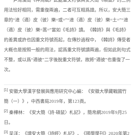
用法恰好相同，需重復兩遍，二者可互相爲證。所以，安大簡三
章的“遆（適）皮（彼）樂=或=”“遆（適）皮（彼）樂=土=”“遆
（適）皮（彼）樂=蒿=”當如《毛詩》讀。《韓詩》與《毛詩》
的差異或許也因重文符號而起，在傳抄過程中，《韓詩》傳受者
大概也是按照一般的用法，認爲重文符號讀兩遍，但如此則句式
不整，或以爲“適彼”二字後脫重文符號，故將“適彼”也重復了一
次。
[1]
安徽大學漢字發展與應用研究中心編：《安徽大學藏戰國竹
簡（一）》，中西書局2019年，第123頁。
[2]
秦樺林：《安大簡〈詩·碩鼠〉札記》，簡帛網2019年9月25
日。
[3]
吴洋：《讀安大簡〈詩經〉札記》，《國學學刊》2020年第2