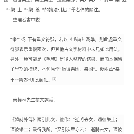
=”“樂=土=”“樂=蒿=”的讀法引起了學者們的關注。
整理者書中説：
“樂”“或”下有重文符號，若以《毛詩》爲準，則此處重文
符號表示重復兩次，但其他古文字材料中未見如此用法。
另外一種可能是《毛詩》是後人整理的結果，而簡本保留
了早期的樣貌，本句原作“適彼樂國，樂國”。後兩章“樂
[1]
土”“樂郊”與此類似。
秦樺林先生撰文認爲：
《韓詩外傳》兩引此文，並作：“逝將去女，適彼樂土；
適彼樂土；爰得我所。”又引次章亦云：“逝將去女，適彼