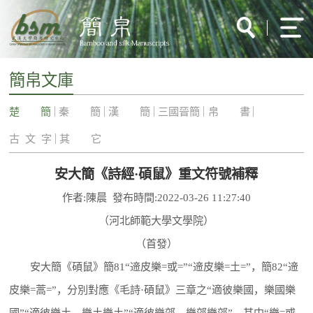
簡帛文庫
楚 簡
秦 簡
漢 簡
三國晉簡
帛 書
古 文 字
其 它
安大簡《詩經·碩鼠》重文符號補釋
作者:陳晨 發布時間:2022-03-26 11:27:40
（河北師範大學文學院）
（首發）
安大簡《碩鼠》簡81“遆皮樂=或=”“遆皮樂=土=”，簡82“遆
皮樂=蒿=”，分別對應《毛詩·碩鼠》三章之“適彼樂國，樂國樂
國”“適彼樂土，樂土樂土”“適彼樂郊，樂郊樂郊”。其中“樂=或